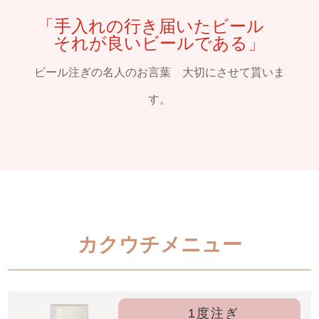
「手入れの行き届いたビール
それが良いビールである」
ビール注ぎの名人のお言葉 大切にさせて貰いま
す。
カクウチメニュー
1度注ぎ