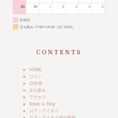
30
31
1
2
3
4
5
定休日
立ち飲み 17:00〜19:30（LO 19:00）
CONTENTS
HOME
ワイン
日本酒
立ち飲み
アクセス
News ＆ Blog
ロア・アイオイ
ロア・アイオイ紹介動画