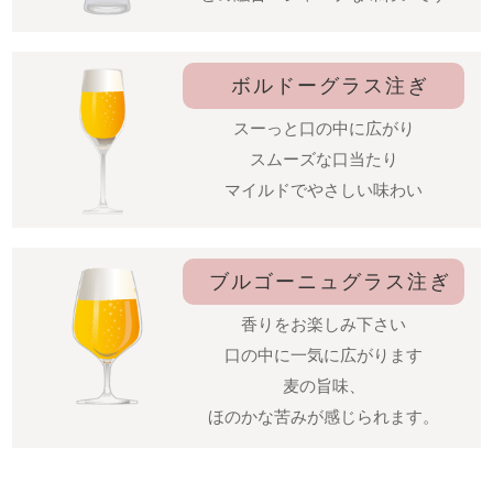
ボルドーグラス注ぎ
スーっと口の中に広がり
スムーズな口当たり
マイルドでやさしい味わい
ブルゴーニュグラス注ぎ
香りをお楽しみ下さい
口の中に一気に広がります
麦の旨味、
ほのかな苦みが感じられます。