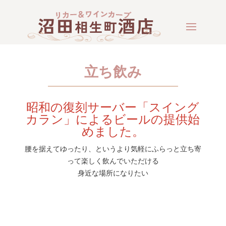
立ち飲み
昭和の復刻サーバー「スイング
カラン」によるビールの提供始
めました。
腰を据えてゆったり、というより気軽にふらっと立ち寄
って楽しく飲んでいただける
身近な場所になりたい