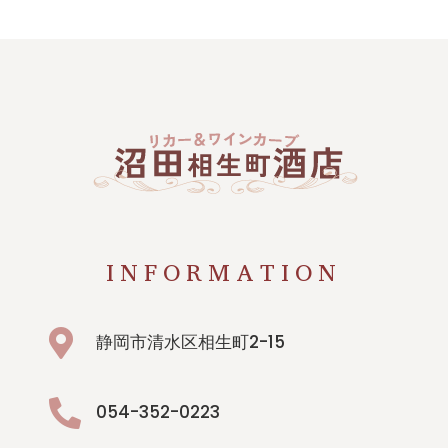
INFORMATION

静岡市清水区相生町2-15

054-352-0223