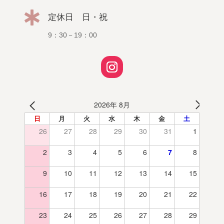

定休日 日・祝
9：30－19：00
2026年 8月
日
月
火
水
木
金
土
26
27
28
29
30
31
1
2
3
4
5
6
7
8
9
10
11
12
13
14
15
16
17
18
19
20
21
22
23
24
25
26
27
28
29