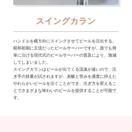
スイングカラン
ハンドルを横方向にスイングさせてビールを注出する。
昭和初期に主流だったビールサーバーですが、誰でも簡
単に注げる現代式のビールサーバーの普及により、激減
してしまいました。
スイングカランはビールが出てくる流速が速いので、注
ぎ手の技量が試されますが、炭酸と苦みを適度に抑えた
やわらかいビールを注ぐことができ、注ぎ方を変えるこ
とでさまざまな味わいのビールを提供することが可能で
す。