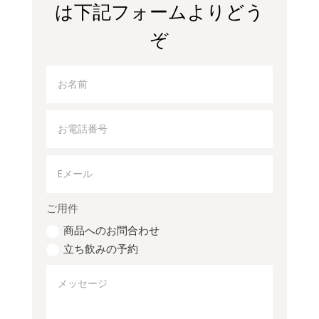
は下記フォームよりどう
ぞ
ご用件
商品へのお問合わせ
立ち飲みの予約