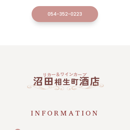
054-352-0223
INFORMATION