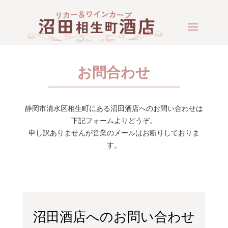
お問合わせ
静岡市清水区相生町にある沼田酒店へのお問い合わせは
下記フォームよりどうぞ。
申し訳ありませんが営業のメールはお断りしておりま
す。
沼田酒店へのお問い合わせ