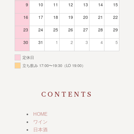
9
10
11
12
13
14
15
16
17
18
19
20
21
22
23
24
25
26
27
28
29
30
31
1
2
3
4
5
定休日
立ち飲み 17:00〜19:30（LO 19:00）
CONTENTS
HOME
ワイン
日本酒