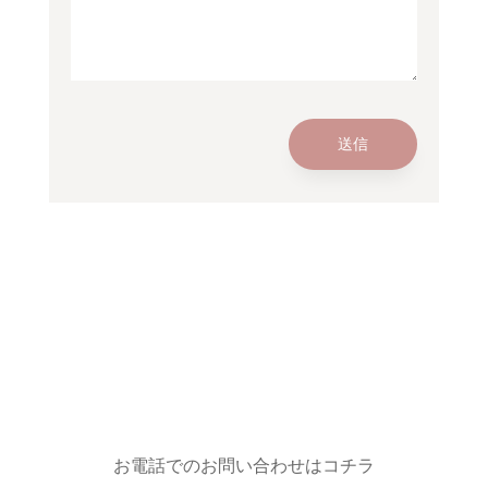
送信
お電話でのお問い合わせはコチラ