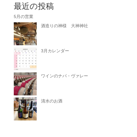
最近の投稿
5月の営業
酒造りの神様 大神神社
3月カレンダー
ワインのナパ・ヴァレー
清水のお酒