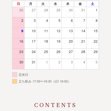
日
月
火
水
木
金
土
26
27
28
29
30
31
1
2
3
4
5
6
7
8
9
10
11
12
13
14
15
16
17
18
19
20
21
22
23
24
25
26
27
28
29
30
31
1
2
3
4
5
定休日
立ち飲み 17:00〜19:30（LO 19:00）
CONTENTS