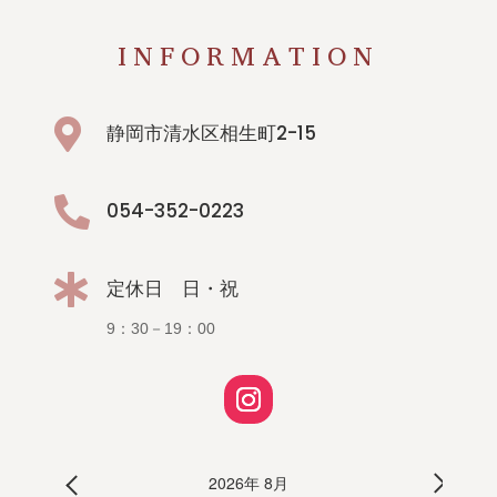
INFORMATION

静岡市清水区相生町2-15

054-352-0223

定休日 日・祝
9：30－19：00
2026年 8月