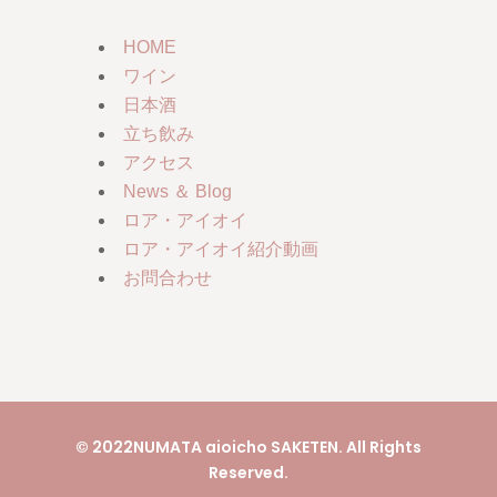
HOME
ワイン
日本酒
立ち飲み
アクセス
News ＆ Blog
ロア・アイオイ
ロア・アイオイ紹介動画
お問合わせ
© 2022NUMATA aioicho SAKETEN. All Rights
Reserved.