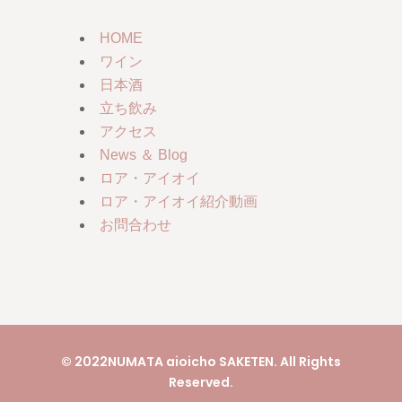
HOME
ワイン
日本酒
立ち飲み
アクセス
News ＆ Blog
ロア・アイオイ
ロア・アイオイ紹介動画
お問合わせ
© 2022NUMATA aioicho SAKETEN. All Rights
Reserved.