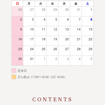
日
月
火
水
木
金
土
26
27
28
29
30
31
1
2
3
4
5
6
7
8
9
10
11
12
13
14
15
16
17
18
19
20
21
22
23
24
25
26
27
28
29
30
31
1
2
3
4
5
定休日
立ち飲み 17:00〜19:30（LO 19:00）
CONTENTS