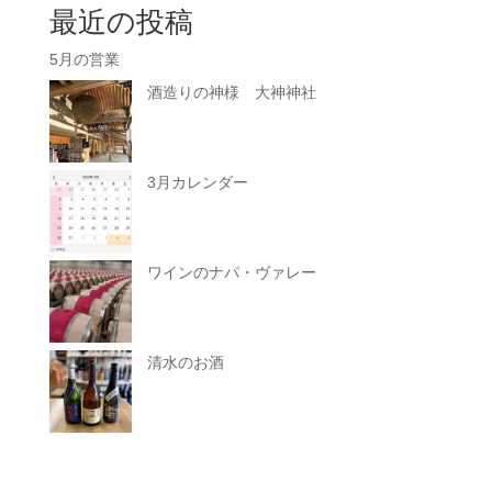
最近の投稿
5月の営業
酒造りの神様 大神神社
3月カレンダー
ワインのナパ・ヴァレー
清水のお酒