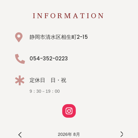
INFORMATION

静岡市清水区相生町2-15

054-352-0223

定休日 日・祝
9：30－19：00
2026年 8月